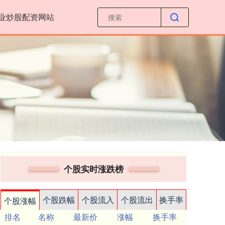
业炒股配资网站
个股实时涨跌榜
个股跌幅
个股流入
个股流出
换手率
个股涨幅
排名
名称
最新价
涨幅
换手率