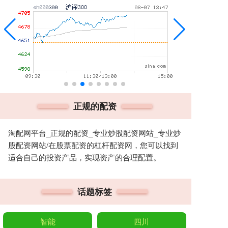
正规的配资
淘配网平台_正规的配资_专业炒股配资网站_专业炒
股配资网站/在股票配资的杠杆配资网，您可以找到
适合自己的投资产品，实现资产的合理配置。
话题标签
智能
四川