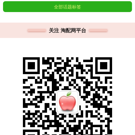
全部话题标签
关注 淘配网平台