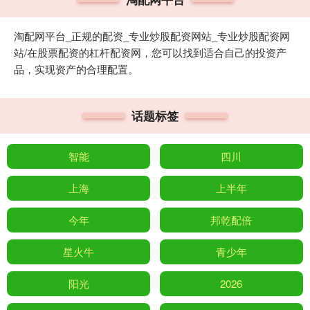
淘配网平台_正规的配资_专业炒股配资网站_专业炒股配资网
站/在股票配资的杠杆配资网，您可以找到适合自己的投资产
品，实现资产的合理配置。
话题标签
智能
四川
上海
上半年
今年
邦乾配倍
星火牛
青少年
阳光
2026