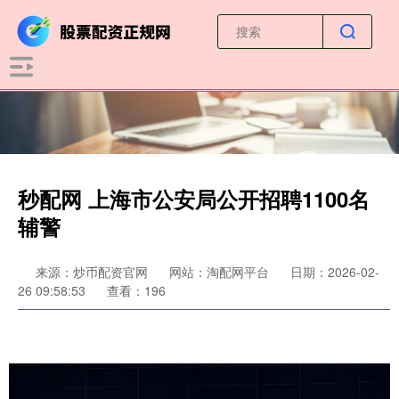
秒配网 上海市公安局公开招聘1100名
辅警
来源：炒币配资官网
网站：淘配网平台
日期：2026-02-
26 09:58:53
查看：196