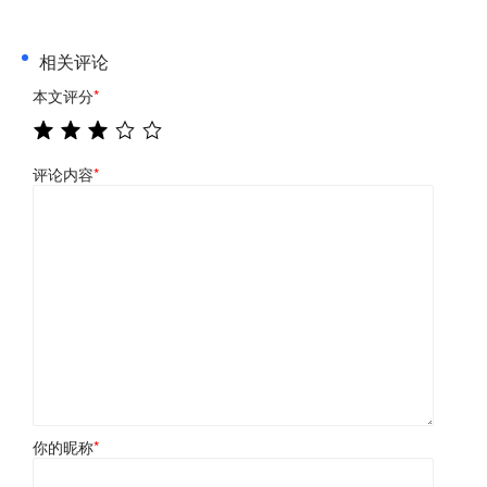
相关评论
本文评分
*
评论内容
*
你的昵称
*