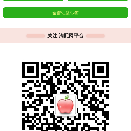
全部话题标签
关注 淘配网平台