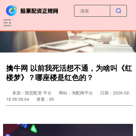
擒牛网 以前我死活想不通，为啥叫《红
楼梦》？哪座楼是红色的？
来源：期货配资 平台
网站：淘配网平台
日期：2026-02-
18 08:39:04
查看：95