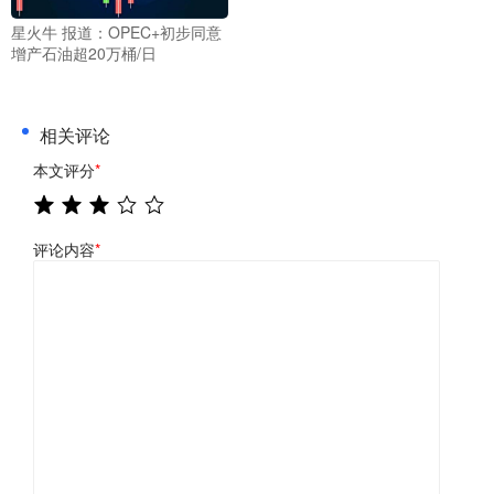
星火牛 报道：OPEC+初步同意
增产石油超20万桶/日
相关评论
本文评分
*
评论内容
*