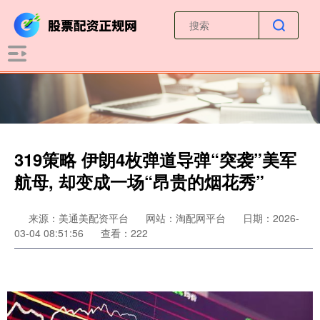
319策略 伊朗4枚弹道导弹“突袭”美军
航母, 却变成一场“昂贵的烟花秀”
来源：美通美配资平台
网站：淘配网平台
日期：2026-
03-04 08:51:56
查看：222