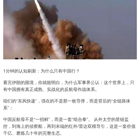
1分钟的认知刷新：为什么只有中国行？
看完伊朗的困境，你就能明白，为什么军事界公认：这个世界上，只
有中国拥有真正成熟、实战化的反航母作战体系。
咱们的“东风快递”，强在的不是那一枚导弹，而是背后的“全链路体
系”：
中国反航母不是“一招鲜”，而是一套“组合拳”。 从外太空的星链监
控，到海上的侦察船，再到末端的红外/雷达双模导引，这是一套价值
千亿、磨炼几十年的完整生态。