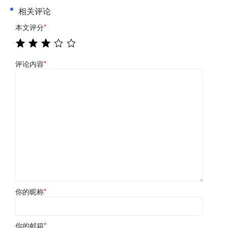
相关评论
本文评分
*
评论内容
*
你的昵称
*
你的邮箱
*