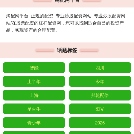
淘配网平台_正规的配资_专业炒股配资网站_专业炒股配资网
站/在股票配资的杠杆配资网，您可以找到适合自己的投资产
品，实现资产的合理配置。
话题标签
智能
四川
上半年
今年
上海
邦乾配倍
星火牛
阳光
青少年
2026