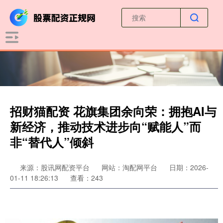
招财猫配资 花旗集团余向荣：拥抱AI与
新经济，推动技术进步向“赋能人”而
非“替代人”倾斜
来源：股讯网配资平台
网站：淘配网平台
日期：2026-
01-11 18:26:13
查看：243