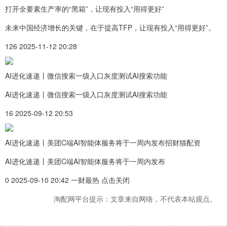
打开全要素生产率的“黑箱”，让现有投入“用得更好”
未来中国经济增长的关键，在于提高TFP，让现有投入“用得更好”。
126 2025-11-12 20:28
AI进化速递丨微信搜索一级入口灰度测试AI搜索功能
AI进化速递丨微信搜索一级入口灰度测试AI搜索功能
16 2025-09-12 20:53
AI进化速递丨美团C端AI智能体服务将于一周内发布招财猫配资
AI进化速递丨美团C端AI智能体服务将于一周内发布
0 2025-09-10 20:42 一财最热 点击关闭
淘配网平台提示：文章来自网络，不代表本站观点。