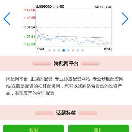
淘配网平台
淘配网平台_正规的配资_专业炒股配资网站_专业炒股配资网
站/在股票配资的杠杆配资网，您可以找到适合自己的投资产
品，实现资产的合理配置。
话题标签
智能
四川