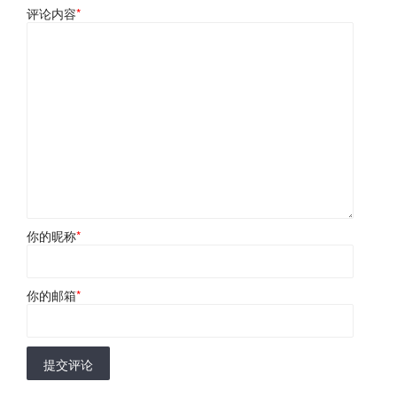
评论内容
*
你的昵称
*
你的邮箱
*
提交评论