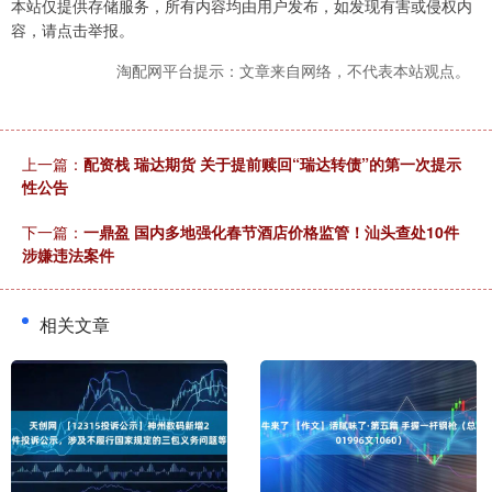
本站仅提供存储服务，所有内容均由用户发布，如发现有害或侵权内
容，请点击举报。
淘配网平台提示：文章来自网络，不代表本站观点。
上一篇：
配资栈 瑞达期货 关于提前赎回“瑞达转债”的第一次提示
性公告
下一篇：
一鼎盈 国内多地强化春节酒店价格监管！汕头查处10件
涉嫌违法案件
相关文章