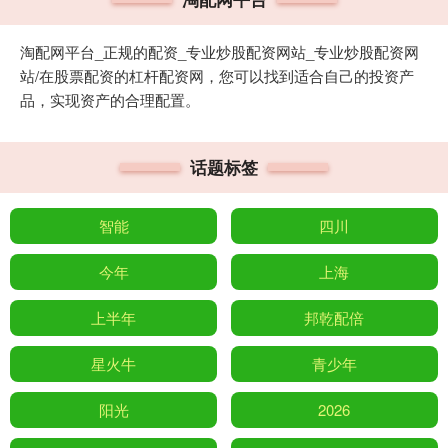
淘配网平台_正规的配资_专业炒股配资网站_专业炒股配资网
站/在股票配资的杠杆配资网，您可以找到适合自己的投资产
品，实现资产的合理配置。
话题标签
智能
四川
今年
上海
上半年
邦乾配倍
星火牛
青少年
阳光
2026