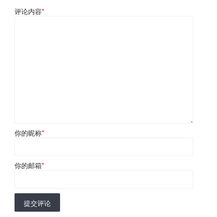
评论内容
*
你的昵称
*
你的邮箱
*
提交评论