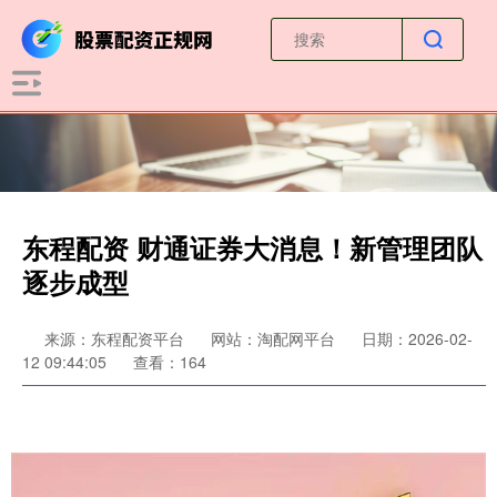
东程配资 财通证券大消息！新管理团队
逐步成型
来源：东程配资平台
网站：淘配网平台
日期：2026-02-
12 09:44:05
查看：164