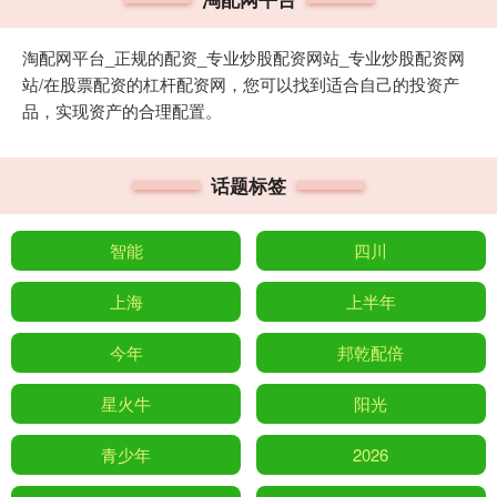
淘配网平台_正规的配资_专业炒股配资网站_专业炒股配资网
站/在股票配资的杠杆配资网，您可以找到适合自己的投资产
品，实现资产的合理配置。
话题标签
智能
四川
上海
上半年
今年
邦乾配倍
星火牛
阳光
青少年
2026