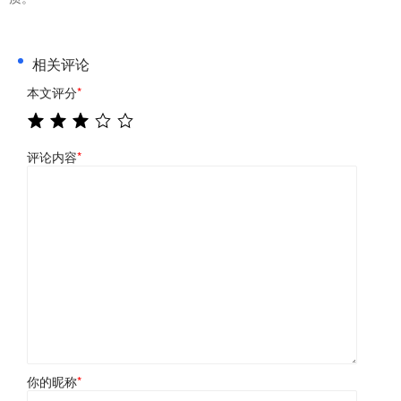
相关评论
本文评分
*
评论内容
*
你的昵称
*