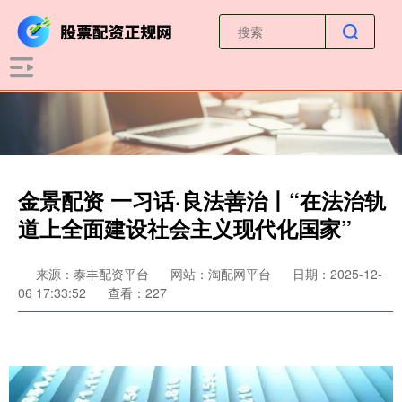
金景配资 一习话·良法善治丨“在法治轨
道上全面建设社会主义现代化国家”
来源：泰丰配资平台
网站：淘配网平台
日期：2025-12-
06 17:33:52
查看：227