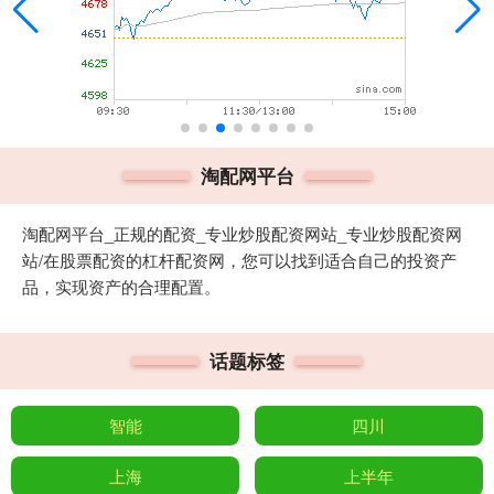
淘配网平台
淘配网平台_正规的配资_专业炒股配资网站_专业炒股配资网
站/在股票配资的杠杆配资网，您可以找到适合自己的投资产
品，实现资产的合理配置。
话题标签
智能
四川
上海
上半年