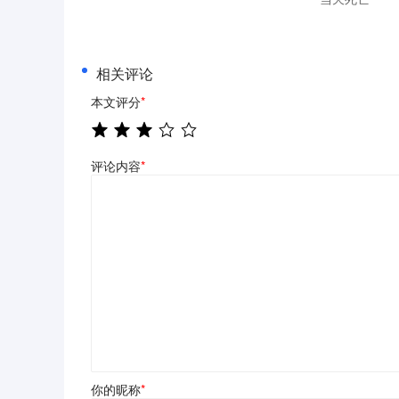
相关评论
本文评分
*
评论内容
*
你的昵称
*