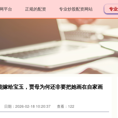
网平台
正规的配资
专业炒股配资网站
专业
能嫁给宝玉，贾母为何还非要把她画在自家画
日期：2026-02-18 10:20:37
查看：122