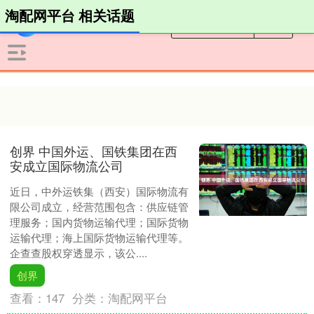
淘配网平台 相关话题
创界 中国外运、国铁集团在西
安成立国际物流公司
近日，中外运铁集（西安）国际物流有
限公司成立，经营范围包含：供应链管
理服务；国内货物运输代理；国际货物
运输代理；海上国际货物运输代理等。
企查查股权穿透显示，该公....
创界
查看：
147
分类：
淘配网平台