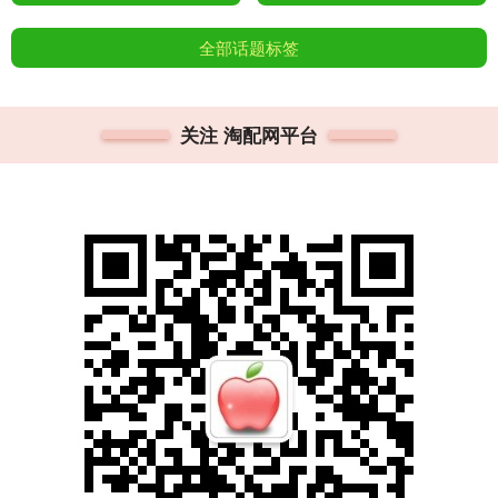
全部话题标签
关注 淘配网平台