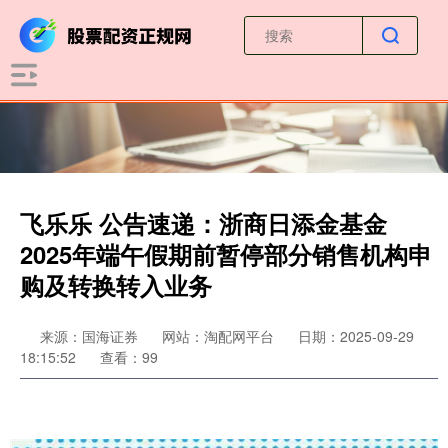
飞乐乐 公告速递：浙商日添金基金
2025年端午假期前暂停部分销售机构申
购及转换转入业务
来源：国海证券
网站：淘配网平台
日期：2025-09-29
18:15:52
查看：99