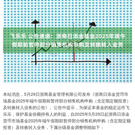
本站消息，5月29日浙商基金管理有限公司发布《浙商日添金货币市
场基金2025年端午假期前暂停部分销售机构申购（含定期定额投资）
及转换转入业务的公告》。公告中提示，为保证本基金的稳定运作飞
乐乐，保护基金份额持有人的利益，自2025年5月29日起浙商日添金
货币市场基金2025年端午假期前暂停部分销售机构申购（含定期定额
投资）及转换转入业务，下属分级基金调整明细如下：