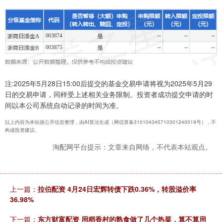
注:2025年5月28日15:00后提交的基金交易申请将视为2025年5月29
日的交易申请，同样受上述相关业务限制。投资者成功提交申请的时
间以本公司系统自动记录的时间为准。
以上内容为本站据公开信息整理，由AI算法生成（网信算备310104345710301240019号），不
构成投资建议。
淘配网平台提示：文章来自网络，不代表本站观点。
上一篇：
拉伯配资 4月24日宏辉转债下跌0.36%，转股溢价率
36.98%
下一篇：
东方财富配资 用稻香村的熟食做了几个热菜，算不算用