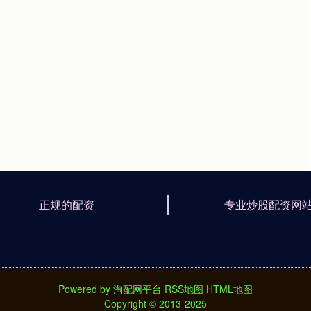
正规的配资
专业炒股配资网
Powered by
淘配网平台
RSS地图
HTML地图
Copyright
© 2013-2025