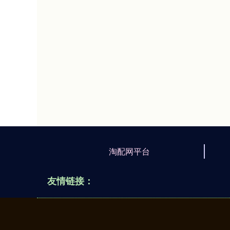
淘配网平台
友情链接：