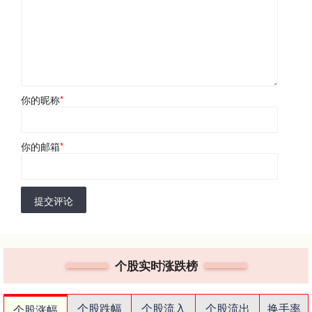
你的昵称
*
你的邮箱
*
提交评论
个股实时涨跌榜
个股跌幅
个股流入
个股流出
换手率
个股涨幅