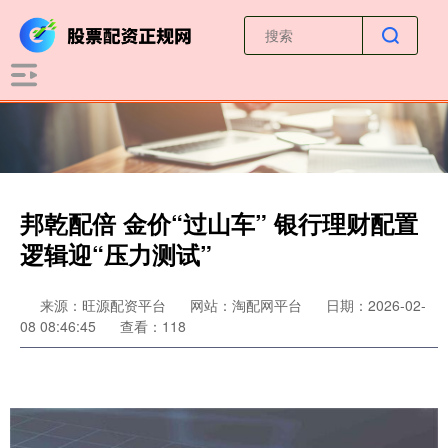
邦乾配倍 金价“过山车” 银行理财配置
逻辑迎“压力测试”
来源：旺源配资平台
网站：淘配网平台
日期：2026-02-
08 08:46:45
查看：118