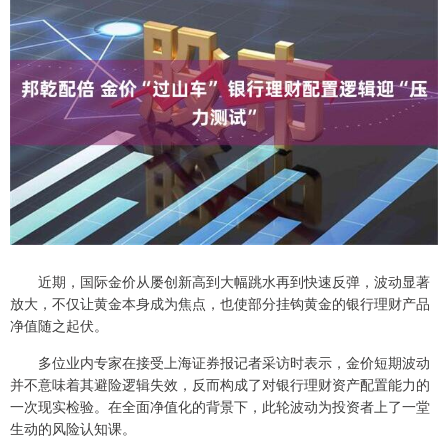
近期，国际金价从屡创新高到大幅跳水再到快速反弹，波动显著
放大，不仅让黄金本身成为焦点，也使部分挂钩黄金的银行理财产品
净值随之起伏。
多位业内专家在接受上海证券报记者采访时表示，金价短期波动
并不意味着其避险逻辑失效，反而构成了对银行理财资产配置能力的
一次现实检验。在全面净值化的背景下，此轮波动为投资者上了一堂
生动的风险认知课。