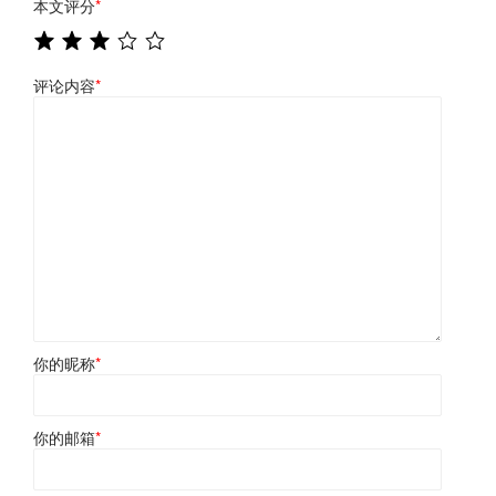
本文评分
*
评论内容
*
你的昵称
*
你的邮箱
*