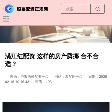
满江红配资 这样的房产腾挪 合不合
适？
来源：中银两融配资平台
网站：淘配网平台
日期：2026-
02-16 10:16:48
查看：193