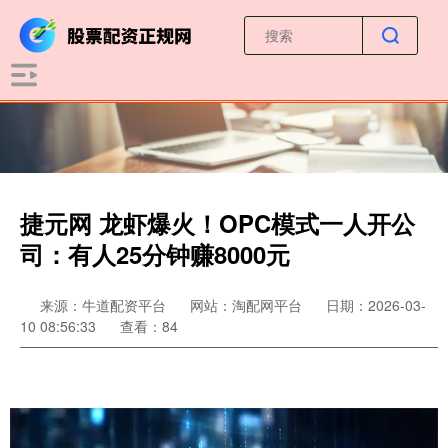
捷元网 龙虾爆火！OPC模式一人开公
司：有人25分钟赚8000元
来源：牛道配资平台
网站：淘配网平台
日期：2026-03-
10 08:56:33
查看：84