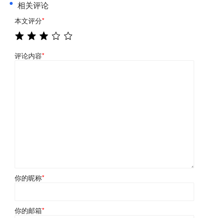
相关评论
本文评分
*
评论内容
*
你的昵称
*
你的邮箱
*