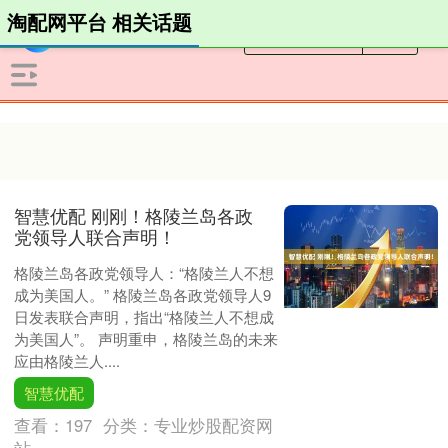
淘配网平台 相关话题
智慧优配 刚刚！格陵兰岛各政
党领导人联合声明！
格陵兰岛各政党领导人：“格陵兰人不想
成为美国人。” 格陵兰岛各政党领导人9
日发表联合声明，指出“格陵兰人不想成
为美国人”。 声明重申，格陵兰岛的未来
应由格陵兰人....
智慧优配
查看：
197
分类：
专业炒股配资网