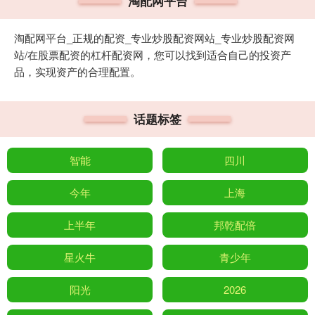
淘配网平台
淘配网平台_正规的配资_专业炒股配资网站_专业炒股配资网
站/在股票配资的杠杆配资网，您可以找到适合自己的投资产
品，实现资产的合理配置。
话题标签
智能
四川
今年
上海
上半年
邦乾配倍
星火牛
青少年
阳光
2026