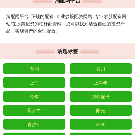
淘配网平台
淘配网平台_正规的配资_专业炒股配资网站_专业炒股配资网
站/在股票配资的杠杆配资网，您可以找到适合自己的投资产
品，实现资产的合理配置。
话题标签
智能
四川
上海
上半年
今年
邦乾配倍
星火牛
阳光
青少年
2026