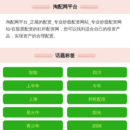
淘配网平台
淘配网平台_正规的配资_专业炒股配资网站_专业炒股配资网
站/在股票配资的杠杆配资网，您可以找到适合自己的投资产
品，实现资产的合理配置。
话题标签
智能
四川
上半年
今年
上海
邦乾配倍
星火牛
阳光
青少年
2026