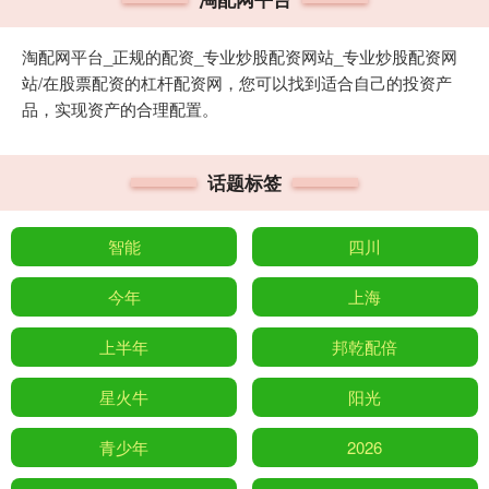
淘配网平台_正规的配资_专业炒股配资网站_专业炒股配资网
站/在股票配资的杠杆配资网，您可以找到适合自己的投资产
品，实现资产的合理配置。
话题标签
智能
四川
今年
上海
上半年
邦乾配倍
星火牛
阳光
青少年
2026