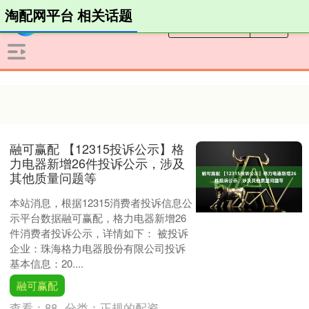
淘配网平台 相关话题
融可赢配 【12315投诉公示】格
力电器新增26件投诉公示，涉及
其他质量问题等
本站消息，根据12315消费者投诉信息公
示平台数据融可赢配，格力电器新增26
件消费者投诉公示，详情如下： 被投诉
企业：珠海格力电器股份有限公司投诉
基本信息：20....
融可赢配
查看：
88
分类：
正规的配资