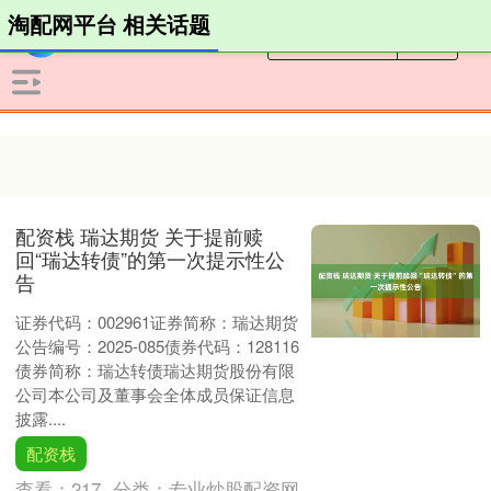
淘配网平台 相关话题
配资栈 瑞达期货 关于提前赎
回“瑞达转债”的第一次提示性公
告
证券代码：002961证券简称：瑞达期货
公告编号：2025-085债券代码：128116
债券简称：瑞达转债瑞达期货股份有限
公司本公司及董事会全体成员保证信息
披露....
配资栈
查看：
217
分类：
专业炒股配资网