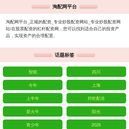
淘配网平台
淘配网平台_正规的配资_专业炒股配资网站_专业炒股配资网
站/在股票配资的杠杆配资网，您可以找到适合自己的投资产
品，实现资产的合理配置。
话题标签
智能
四川
今年
上海
上半年
邦乾配倍
星火牛
阳光
青少年
2026