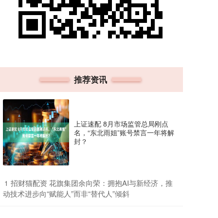
推荐资讯
上证速配 8月市场监管总局刚点
名，“东北雨姐”账号禁言一年将解
封？
​招财猫配资 花旗集团余向荣：拥抱AI与新经济，推
1
动技术进步向“赋能人”而非“替代人”倾斜