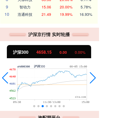
9
智动力
15.06
20.00%
5.78%
10
浩通科技
21.49
19.99%
16.93%
沪深京行情 实时轮播
沪深300
4658.15
北
0.00
0.00%
淘配网平台