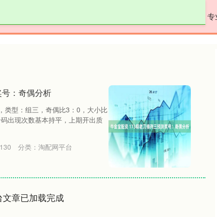
淘配网平台
正规的配资
专业炒股配资网站
专
奖号：奇偶分析
71，类型：组三，奇偶比3：0，大小比
合号码出现次数基本持平，上期开出质
130
分类：
淘配网平台
台文章已加载完成