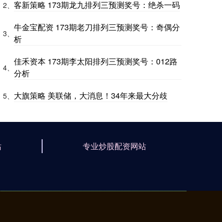
客新策略 173期龙九排列三预测奖号：绝杀一码
2、
牛金宝配资 173期老刀排列三预测奖号：奇偶分
3、
析
佳禾资本 173期李太阳排列三预测奖号：012路
4、
分析
大旗策略 美联储，大消息！34年来最大分歧
5、
站
专业炒股配资网站