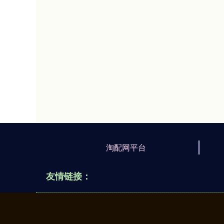
淘配网平台
友情链接：