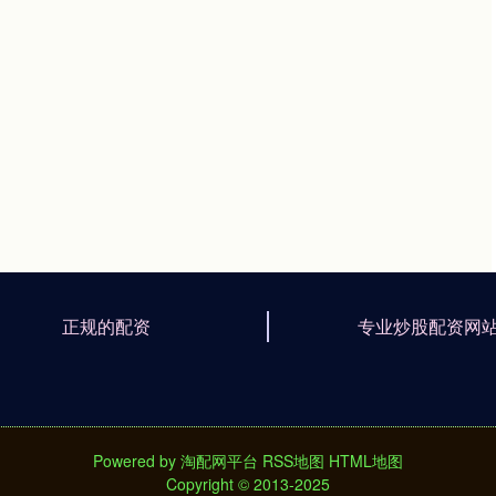
正规的配资
专业炒股配资网
Powered by
淘配网平台
RSS地图
HTML地图
Copyright
© 2013-2025