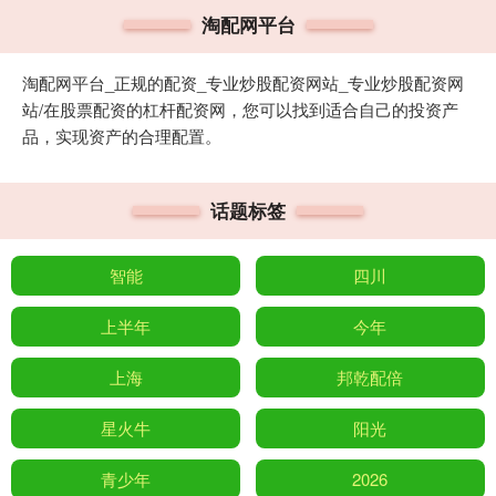
淘配网平台
淘配网平台_正规的配资_专业炒股配资网站_专业炒股配资网
站/在股票配资的杠杆配资网，您可以找到适合自己的投资产
品，实现资产的合理配置。
话题标签
智能
四川
上半年
今年
上海
邦乾配倍
星火牛
阳光
青少年
2026