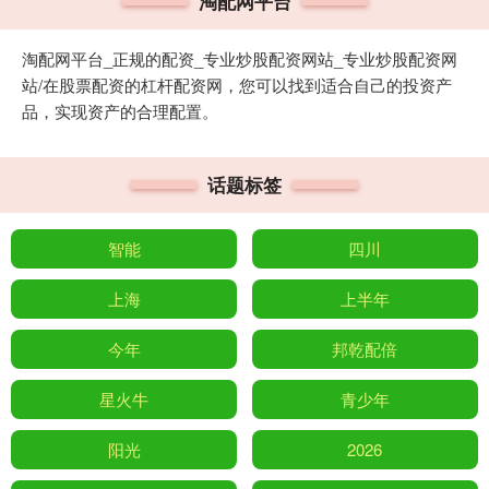
淘配网平台
淘配网平台_正规的配资_专业炒股配资网站_专业炒股配资网
站/在股票配资的杠杆配资网，您可以找到适合自己的投资产
品，实现资产的合理配置。
话题标签
智能
四川
上海
上半年
今年
邦乾配倍
星火牛
青少年
阳光
2026