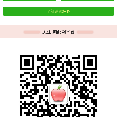
全部话题标签
关注 淘配网平台