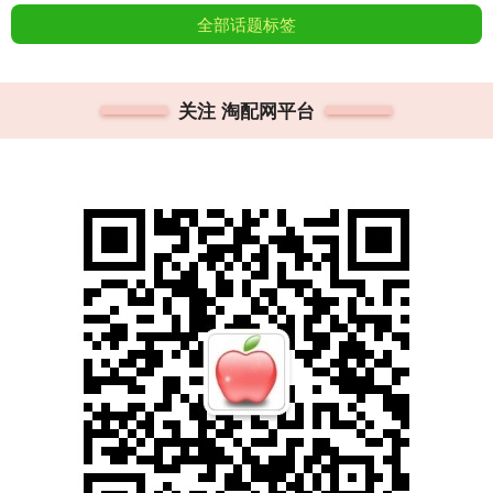
全部话题标签
关注 淘配网平台