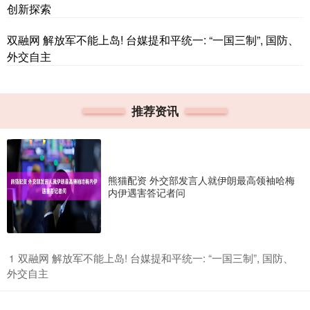
创新探索
双融网 解放军不能上岛! 台媒提和平统一: “一国三制”, 国防、
外交自主
推荐资讯
熊猫配资 外交部发言人就伊朗最高领袖哈梅
内伊遇害答记者问
​双融网 解放军不能上岛! 台媒提和平统一: “一国三制”, 国防、
1
外交自主