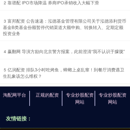
​靠谱配 IPO市场降温 券商IPO承销收入大幅下滑
2
​富邦配资 公告速递：泓德基金管理有限公司关于泓德添利货币
3
基金B类基金份额暂停代销渠道大额申购、转换转入、定期定额
投资业务
​赢翻网 导演方励向北京警方报案，此前澄清“我不认识于朦胧”
4
​亿润配资 排队3小时吃烤鱼，蟑螂上桌乱窜！到餐厅消费遇卫
5
生乱象该怎么维权？
淘配网平台
正规的配资
专业炒股配资
专业炒股配资
网站
网站
友情链接：