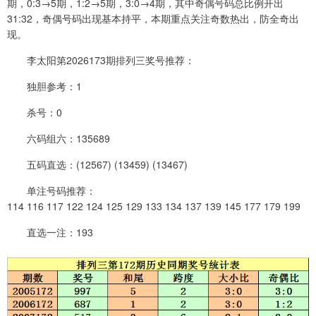
期，0:3→5期，1:2→5期，3:0→4期，其中奇偶号码总比例开出
31:32，奇偶号码出现基本持平，本期重点关注奇数热出，防全奇出
现。
李太阳第2026173期排列三奖号推荐：
独胆参考：1
杀号：0
六码组六：135689
五码直选：(12567) (13459) (13467)
单注号码推荐：
114 116 117 122 124 125 129 133 134 137 139 145 177 179 199
直选一注：193