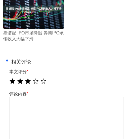
靠谱配 IPO市场降温 券商IPO承
销收入大幅下滑
相关评论
本文评分
*
评论内容
*