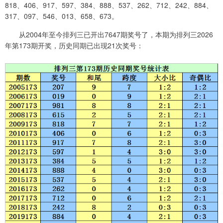
818、406、917、597、384、888、537、262、712、242、884、
317、097、546、013、658、673。
从2004年至今排列三已开出7647期奖号了，本期为排列三2026
年第173期开奖，历史同期已出现21次奖号：