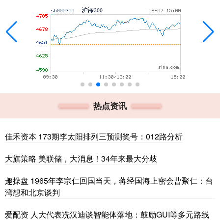
热点资讯
佳禾资本 173期李太阳排列三预测奖号：012路分析
大旗策略 美联储，大消息！34年来最大分歧
趣操盘 1965年李宗仁回国当天，蒋经国海上密会曹聚仁：台
湾想和北京谈判
爱配资 人大代表冼汉迪谈智能体落地：鼓励GUI等多元路线