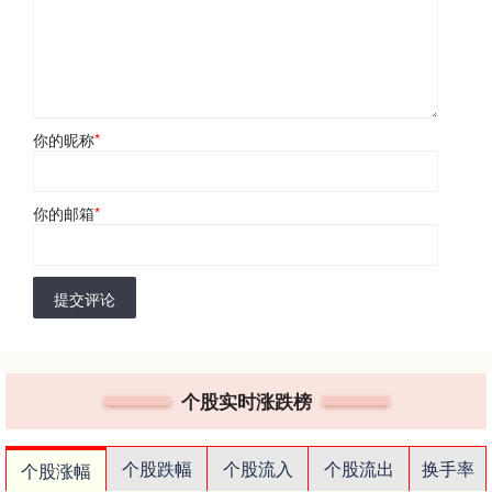
你的昵称
*
你的邮箱
*
提交评论
个股实时涨跌榜
个股跌幅
个股流入
个股流出
换手率
个股涨幅