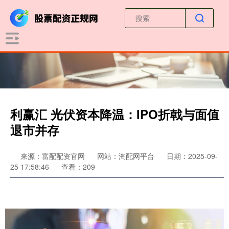
利赢汇 光伏资本降温：IPO折戟与面值
退市并存
来源：富配配资官网
网站：淘配网平台
日期：2025-09-
25 17:58:46
查看：209