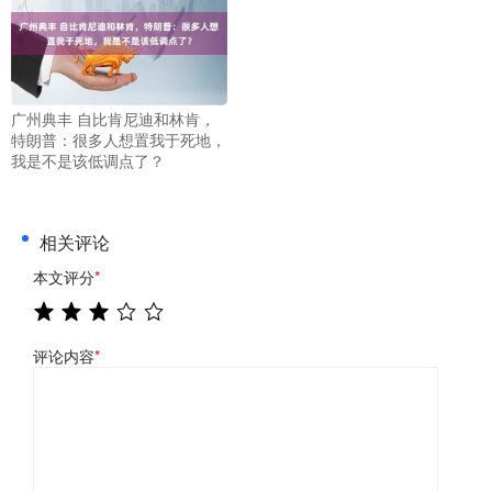
广州典丰 自比肯尼迪和林肯，
特朗普：很多人想置我于死地，
我是不是该低调点了？
相关评论
本文评分
*
评论内容
*