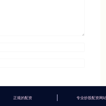
正规的配资
专业炒股配资网