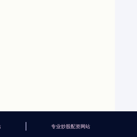
站
专业炒股配资网站