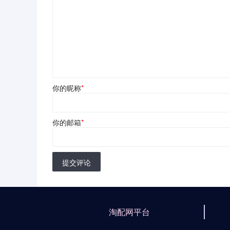
你的昵称
*
你的邮箱
*
提交评论
淘配网平台