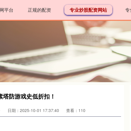
网平台
正规的配资
专业炒股配资网站
专
素塔防游戏史低折扣！
台
日期：2025-10-01 17:37:40
查看：110