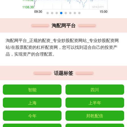
淘配网平台
淘配网平台_正规的配资_专业炒股配资网站_专业炒股配资网
站/在股票配资的杠杆配资网，您可以找到适合自己的投资产
品，实现资产的合理配置。
话题标签
智能
四川
上海
上半年
今年
邦乾配倍