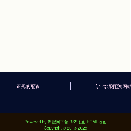
正规的配资
专业炒股配资网
Powered by
淘配网平台
RSS地图
HTML地图
Copyright
© 2013-2025