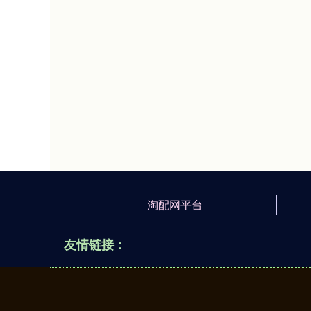
淘配网平台
友情链接：