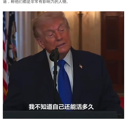
迪，称他们都是非常有影响力的人物。