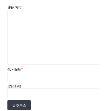
评论内容
*
你的昵称
*
你的邮箱
*
提交评论