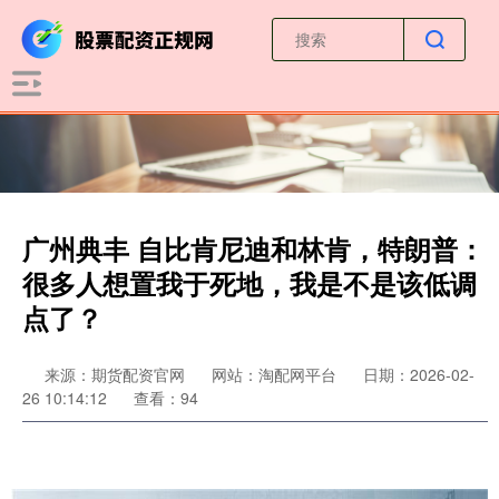
广州典丰 自比肯尼迪和林肯，特朗普：
很多人想置我于死地，我是不是该低调
点了？
来源：期货配资官网
网站：淘配网平台
日期：2026-02-
26 10:14:12
查看：94