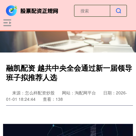
融凯配资 越共中央全会通过新一届领导
班子拟推荐人选
来源：怎么样配资炒股
网站：淘配网平台
日期：2026-
01-01 18:24:44
查看：138