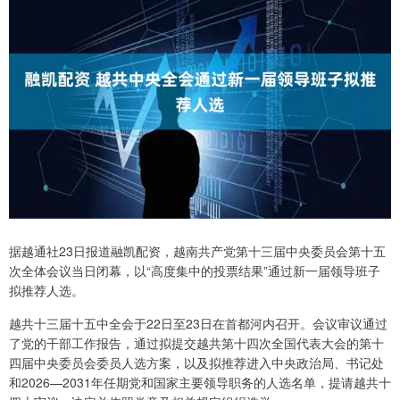
据越通社23日报道融凯配资，越南共产党第十三届中央委员会第十五
次全体会议当日闭幕，以“高度集中的投票结果”通过新一届领导班子
拟推荐人选。
越共十三届十五中全会于22日至23日在首都河内召开。会议审议通过
了党的干部工作报告，通过拟提交越共第十四次全国代表大会的第十
四届中央委员会委员人选方案，以及拟推荐进入中央政治局、书记处
和2026—2031年任期党和国家主要领导职务的人选名单，提请越共十