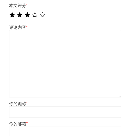
本文评分
*
评论内容
*
你的昵称
*
你的邮箱
*