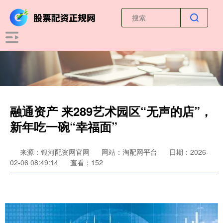
融通资产 来289艺术园区“无声的店”，
新年吃一碗“幸福面”
来源：银河配资网官网
网站：淘配网平台
日期：2026-
02-06 08:49:14
查看：152