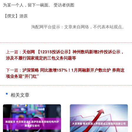
为某一个人，留下一碗面。 受访者供图
【撰文】游原
淘配网平台提示：文章来自网络，不代表本站观点。
上一篇：
天创网 【12315投诉公示】神州数码新增2件投诉公示，
涉及不履行国家规定的三包义务问题等
下一篇：
泸深策略 同比激增157%！1月两融新开户数出炉 券商这
项业务迎“开门红”
相关文章