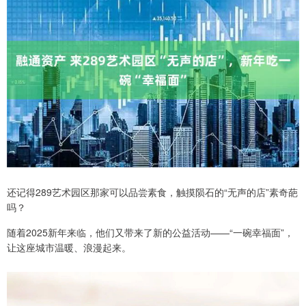
还记得289艺术园区那家可以品尝素食，触摸陨石的“无声的店”素奇葩
吗？
随着2025新年来临，他们又带来了新的公益活动——“一碗幸福面”，
让这座城市温暖、浪漫起来。