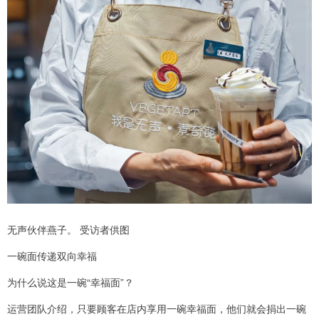
无声伙伴燕子。 受访者供图
一碗面传递双向幸福
为什么说这是一碗“幸福面”？
运营团队介绍，只要顾客在店内享用一碗幸福面，他们就会捐出一碗