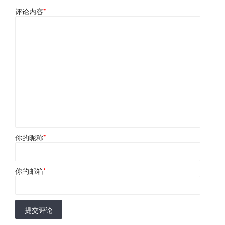
评论内容
*
你的昵称
*
你的邮箱
*
提交评论