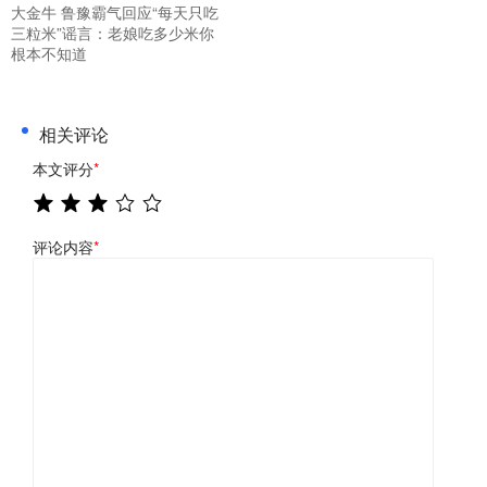
大金牛 鲁豫霸气回应“每天只吃
三粒米”谣言：老娘吃多少米你
根本不知道
相关评论
本文评分
*
评论内容
*