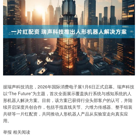
据瑞声科技消息，2026年国际消费电子展1月6日正式启幕。瑞声科技
以“The Future”为主题，首次全面展示覆盖执行系统与感知系统的人
形机器人解决方案。目前，该方案已获得行业头部客户的认可，并陆
续开启深度共创合作，包括手指直线关节、六维力传感器、整手组装
共研等一片红配资，共同推动人形机器人产品从实验室走向真实应
用。
举报 相关阅读