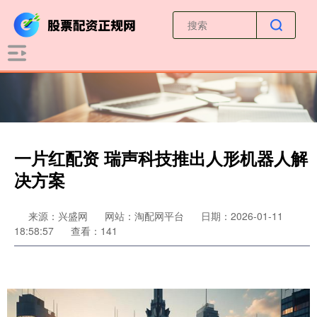
一片红配资 瑞声科技推出人形机器人解
决方案
来源：兴盛网
网站：淘配网平台
日期：2026-01-11
18:58:57
查看：141