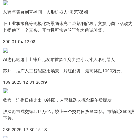
从跨年舞台到直播间，人形机器人“卖艺”破圈
在工业和家庭等规模化场景尚未完全成熟的阶段，文娱与商业活动为
其提供了一个真实、开放且可快速验证能力的试验场。
300 01-04 12:08
AI进化速递丨上纬启元发布首款全身力控小尺寸人形机器人
苏州：推广人工智能应用场景一片红配资，最高奖励1000万元。
169 2025-12-31 20:39
收盘丨沪指日线走出10连阳，人形机器人概念股午后爆发
沪深两市成交额2.14万亿，较上一个交易日放量32亿。市场近3500股
下跌。
235 2025-12-30 15:13