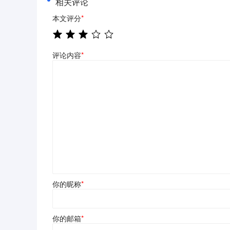
相关评论
本文评分
*
评论内容
*
你的昵称
*
你的邮箱
*