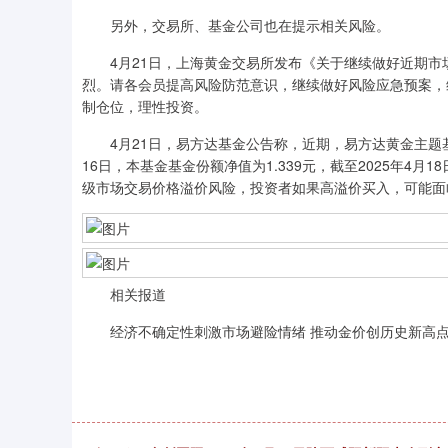
另外，交易所、基金公司也在提示相关风险。
4月21日，上海黄金交易所发布《关于继续做好近期市
烈。请各会员提高风险防范意识，继续做好风险应急预案，
制仓位，理性投资。
4月21日，易方达基金公告称，近期，易方达黄金主题基金
16日，本基金基金份额净值为1.339元，截至2025年4月
级市场交易价格溢价风险，投资者如果高溢价买入，可能面
相关报道
经济不确定性刺激市场避险情绪 推动金价创历史新高点