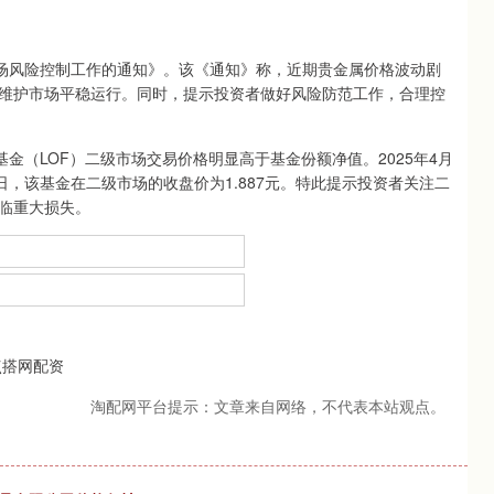
场风险控制工作的通知》。该《通知》称，近期贵金属价格波动剧
维护市场平稳运行。同时，提示投资者做好风险防范工作，合理控
（LOF）二级市场交易价格明显高于基金份额净值。2025年4月
18日，该基金在二级市场的收盘价为1.887元。特此提示投资者关注二
临重大损失。
搭网配资
淘配网平台提示：文章来自网络，不代表本站观点。