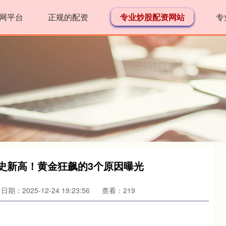
网平台
正规的配资
专业炒股配资网站
专
历史新高！黄金狂飙的3个原因曝光
日期：2025-12-24 19:23:56
查看：219