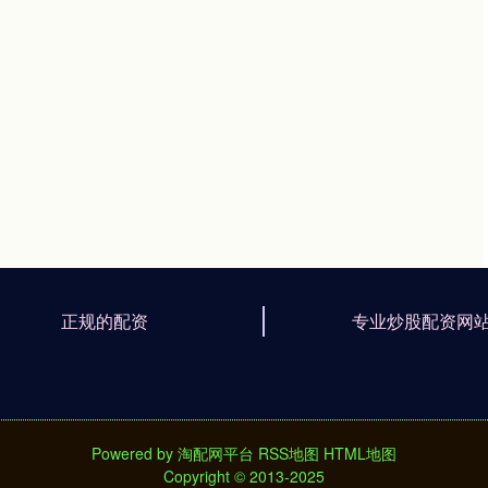
正规的配资
专业炒股配资网
Powered by
淘配网平台
RSS地图
HTML地图
Copyright
© 2013-2025