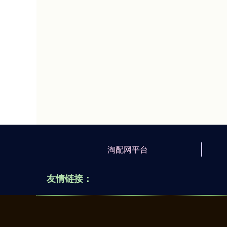
淘配网平台
友情链接：