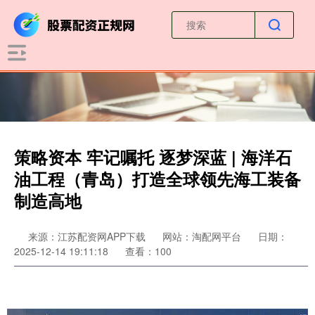
策略资本 牢记嘱托 逐梦深蓝 | 海洋石
油工程（青岛）打造全球领先海工装备
制造高地
来源：江苏配资网APP下载
网站：淘配网平台
日期：
2025-12-14 19:11:18
查看：100