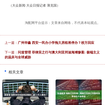
（大众新闻·大众日报记者 薄克国）
淘配网平台提示：文章来自网络，不代表本站观点。
上一篇：
广州华鑫 西安一民办小学拖欠房租将停办？校方回应
下一篇：
问道管理 菲律宾之行与澳大利亚邦迪海滩惨案: 极端主义
的温床与全球威胁
相关文章