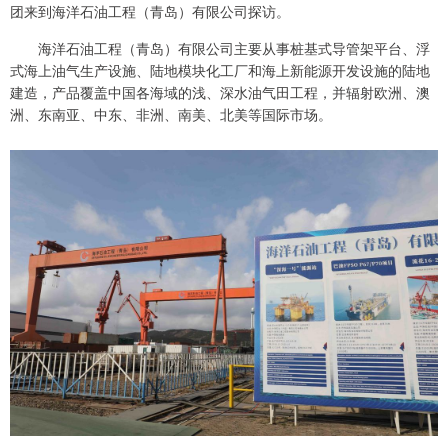
团来到海洋石油工程（青岛）有限公司探访。
海洋石油工程（青岛）有限公司主要从事桩基式导管架平台、浮
式海上油气生产设施、陆地模块化工厂和海上新能源开发设施的陆地
建造，产品覆盖中国各海域的浅、深水油气田工程，并辐射欧洲、澳
洲、东南亚、中东、非洲、南美、北美等国际市场。