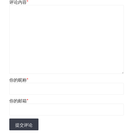
评论内容
*
你的昵称
*
你的邮箱
*
提交评论