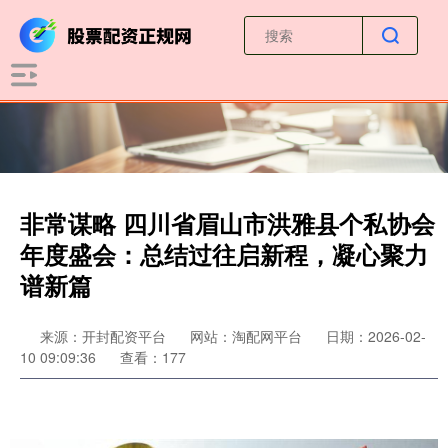
非常谋略 四川省眉山市洪雅县个私协会
年度盛会：总结过往启新程，凝心聚力
谱新篇
来源：开封配资平台
网站：淘配网平台
日期：2026-02-
10 09:09:36
查看：177