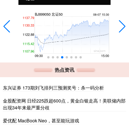
热点资讯
东兴证券 173期刘飞排列三预测奖号：杀一码分析
金股配资网 日经225跌超600点，黄金白银走高！美联储内部
出现34年来最严重分歧
爱优配 MacBook Neo，甚至能玩游戏