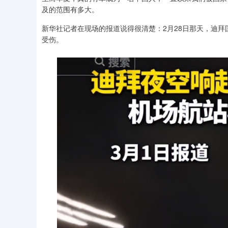
及的范围有多大。
新华社记者在现场的报道说得很清楚：2月28日那天，迪
受伤。