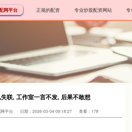
配网平台
正规的配资
专业炒股配资网站
专
失联, 工作室一言不发, 后果不敢想
配网平台
日期：2026-03-04 09:18:27
查看：178