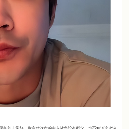
保护的非常好，肯定对这次的中东战争没有概念，也不知道这次波