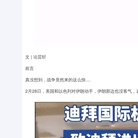
文 | 论芸轩
前言
真没想到，战争竟然来的这么快....
2月28日，美国和以色列对伊朗动手，伊朗那边也没客气