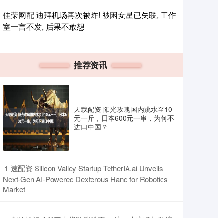
佳荣网配 迪拜机场再次被炸! 被困女星已失联, 工作
室一言不发, 后果不敢想
推荐资讯
天载配资 阳光玫瑰国内跳水至10
元一斤，日本600元一串，为何不
进口中国？
​速配资 Silicon Valley Startup TetherIA.ai Unveils
1
Next-Gen AI-Powered Dexterous Hand for Robotics
Market