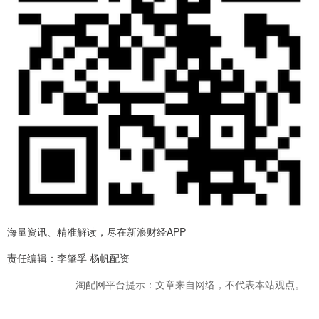
海量资讯、精准解读，尽在新浪财经APP
责任编辑：李肇孚 杨帆配资
淘配网平台提示：文章来自网络，不代表本站观点。