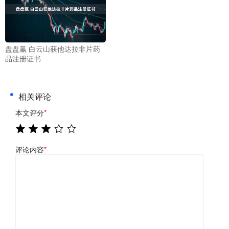
盘盘赢 白云山获他达拉非片药
品注册证书
相关评论
本文评分
*
评论内容
*