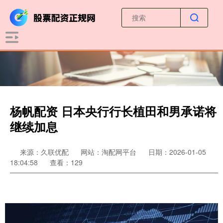
杨帆配资 日本央行行长植田和男承诺将
继续加息
来源：久联优配
网站：淘配网平台
日期：2026-01-05
18:04:58
查看：129